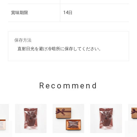
賞味期限
14日
保存方法
直射日光を避け冷暗所に保存してください。
Recommend