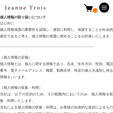
__ITM_CNT
個人情報の取り扱いについて
はじめに
個人情報保護の重要性を認識し、適切に利用し、保護することが社会的
責任であると考え、個人情報の保護に努めることをお約束いたします。
--------------------------------------------------------------------------
（個人情報の定義）
個人情報とは、個人に関する情報であり、氏名、生年月日、性別、電話
番号、電子メールアドレス、職業、勤務先等、特定の個人を識別し得る
情報をいいます。
（個人情報の収集・利用）
当社は、以下の目的のため、その範囲内においてのみ、個人情報を収
集・利用いたします。
当社による個人情報の収集・利用は、お客様の自発的な提供によるもの