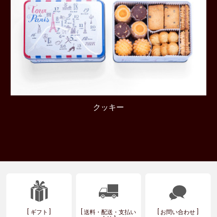
クッキー
ギフト
送料・配送・支払い
お問い合わせ