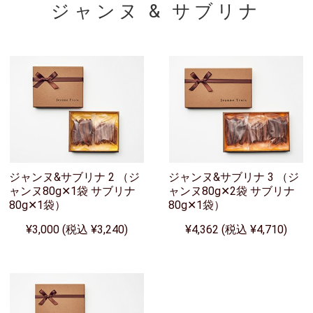
ジャンヌ & サブリナ
ジャンヌ&サブリナ 2 （ジ
ジャンヌ&サブリナ 3 （ジ
ャンヌ80g✕1袋 サブリナ
ャンヌ80g✕2袋 サブリナ
80g✕1袋）
80g✕1袋）
¥3,000 (税込 ¥3,240)
¥4,362 (税込 ¥4,710)