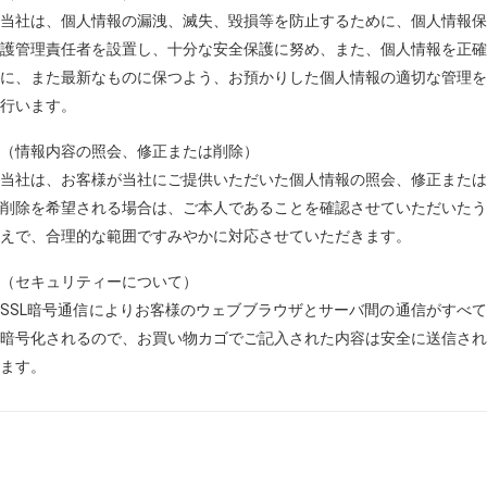
当社は、個人情報の漏洩、滅失、毀損等を防止するために、個人情報保
護管理責任者を設置し、十分な安全保護に努め、また、個人情報を正確
に、また最新なものに保つよう、お預かりした個人情報の適切な管理を
行います。
（情報内容の照会、修正または削除）
当社は、お客様が当社にご提供いただいた個人情報の照会、修正または
削除を希望される場合は、ご本人であることを確認させていただいたう
えで、合理的な範囲ですみやかに対応させていただきます。
（セキュリティーについて）
SSL暗号通信によりお客様のウェブブラウザとサーバ間の通信がすべて
暗号化されるので、お買い物カゴでご記入された内容は安全に送信され
ます。